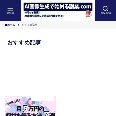
MENU
SEARCH
ホーム
おすすめ記事
おすすめ記事
画像生成で稼ぐ