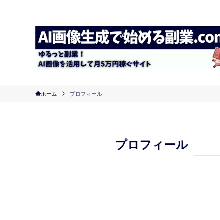
ホーム
プロフィール
プロフィール