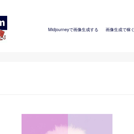
Midjourneyで画像生成する
画像生成で稼