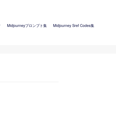
ぐ
Midjourneyプロンプト集
Midjourney Sref Codes集