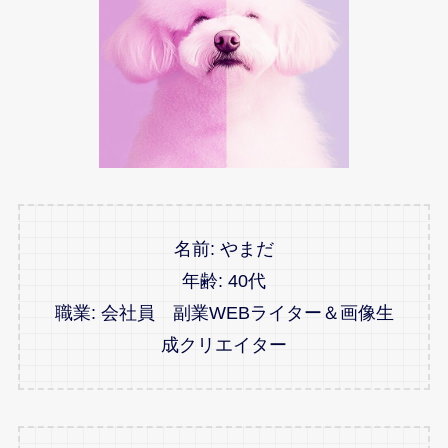
名前: やまだ
年齢: 40代
職業: 会社員 副業WEBライター＆画像生
成クリエイター