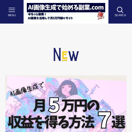
MENU
SEARCH