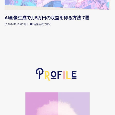
AI画像生成で月5万円の収益を得る方法 7選
2024年10月31日
画像生成で稼ぐ